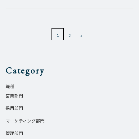
1
2
»
Category
職種
営業部門
採用部門
マーケティング部門
管理部門