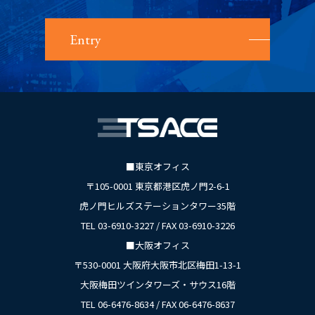
Entry
■東京オフィス
〒105-0001 東京都港区虎ノ門2-6-1
虎ノ門ヒルズステーションタワー35階
TEL 03-6910-3227 / FAX 03-6910-3226
■大阪オフィス
〒530-0001 大阪府大阪市北区梅田1-13-1
大阪梅田ツインタワーズ・サウス16階
TEL 06-6476-8634 / FAX 06-6476-8637