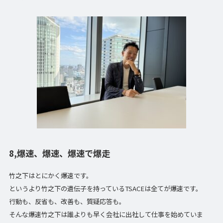
8,爆速、爆速、爆速で爆走
竹之下はとにかく爆速です。
というより竹之下の遺伝子を持っているTSACEは全てが爆速です。
行動も、反省も、改善も、質疑応答も。
そんな爆速竹之下は誰よりも早く会社に出社して仕事を始めていま