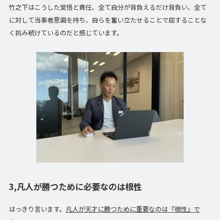
竹之下はこうした覚悟と責任、全て自分が背負えるだけ背負い、全て
に対して当事者意識を持ち、自らを奮い立たせることで屈することな
く挑み続けているのだと感じています。
3,凡人が勝つために必要なのは根性
はっきり言います。
凡人が天才に勝つために重要なのは『根性』で