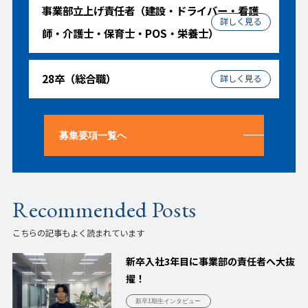
事業部立上げ責任者（建設・ドライバー・看護
師・介護士・保育士・POS・栄養士）
28卒（総合職）
募集要項一覧へ
Recommended Posts
こちらの記事もよく読まれています
新卒入社3年目に事業部の責任者へ大抜
擢！
新卒1期生インタビュー