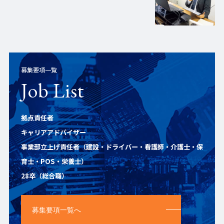
募集要項一覧
Job List
拠点責任者
キャリアアドバイザー
事業部立上げ責任者（建設・ドライバー・看護師・介護士・保
育士・POS・栄養士）
28卒（総合職）
募集要項一覧へ