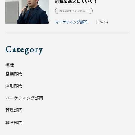
能性を追求していく！
新卒2期生インタビュー
マーケティング部門
2026.6.4
Category
職種
営業部門
採用部門
マーケティング部門
管理部門
教育部門