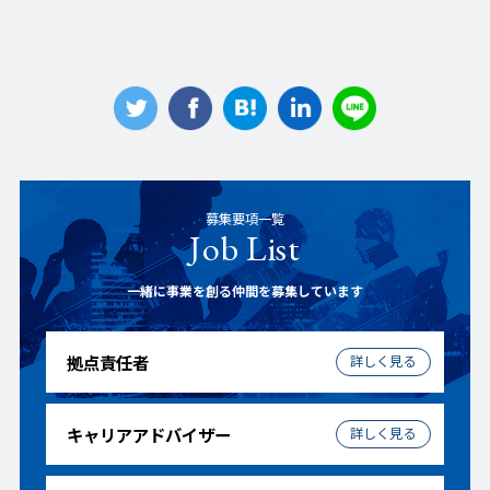
募集要項一覧
Job List
一緒に事業を創る仲間を募集しています
拠点責任者
キャリアアドバイザー