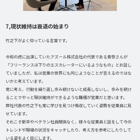
7,現状維持は衰退の始まり
竹之下がよく仰っている言葉です。
令和の虎に出演していたアズール株式会社の代表である青笹さんが
「フリーランスは下りのエスカレーターにいるようなもの」とお話し
ていましたが、私は営業の世界にも同じようなことが言えるのではな
いかと考えています。
常に考え、行動を繰り返し歩み続けないと成長しないし、歩みを続け
ることでやっと現状維持ができるような職種が営業だと思います。
弊社代表の竹之下も常に学びを見つけ吸収していく姿勢を従業員に見
せています。
それこそ新卒やベテラン社員関係なく、様々な従業員と話をして今の
トレンドや現場の状況をキャッチしたり、考え方を参考にしたりして
いる姿をよく目にします。