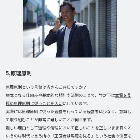
5,原理原則
原理原則という言葉は皆さんご存知ですか？
根本となる仕組みや基本的な規則や法則のことで、竹之下は
本質を見
極め原理原則に従うことを大切
にしています。
実際には原理原則に従った経営を行っている経営者は少なく、意識し
て取り組むことが非常に難しいことが伺えます。
難しい理由として道理や倫理において正しいことを正しいまま貫くと
いうのは現代で言う所の「正直者は馬鹿を見る」という社会の側面を