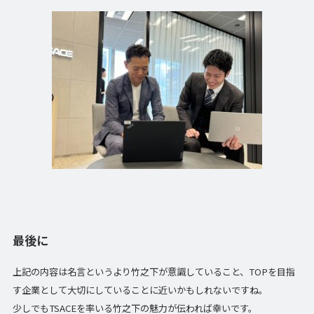
最後に
上記の内容は名言というより竹之下が意識していること、TOPを目指
す企業として大切にしていることに近いかもしれないですね。
少しでもTSACEを率いる竹之下の魅力が伝われば幸いです。