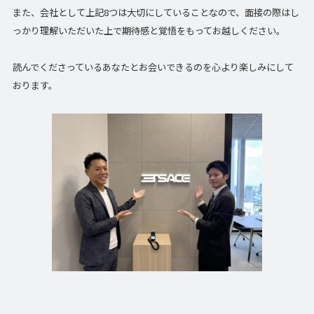
また、会社として上記8つは大切にしていることなので、面接の際はし
っかり理解いただいた上で期待感と覚悟をもってお越しください。
読んでくださっているあなたとお会いできるのを心より楽しみにして
おります。