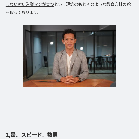
しない強い営業マンが育つ
という理念のもとそのような教育方針の舵
を取っております。
2,量、スピード、熱意