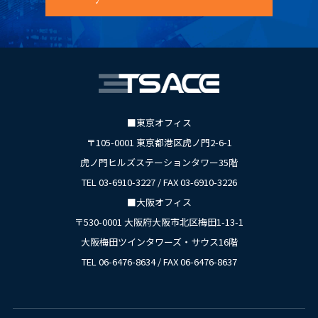
■東京オフィス
〒105-0001 東京都港区虎ノ門2-6-1
虎ノ門ヒルズステーションタワー35階
TEL 03-6910-3227 / FAX 03-6910-3226
■大阪オフィス
〒530-0001 大阪府大阪市北区梅田1-13-1
大阪梅田ツインタワーズ・サウス16階
TEL 06-6476-8634 / FAX 06-6476-8637