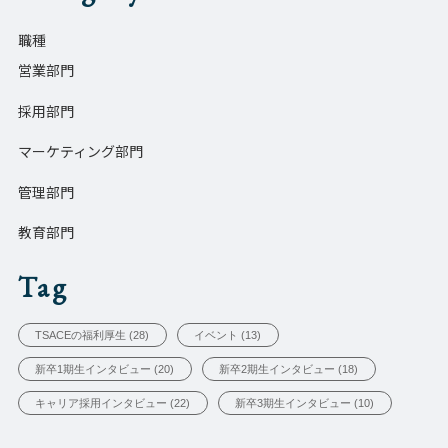
職種
営業部門
採用部門
マーケティング部門
管理部門
教育部門
Tag
TSACEの福利厚生 (28)
イベント (13)
新卒1期生インタビュー (20)
新卒2期生インタビュー (18)
キャリア採用インタビュー (22)
新卒3期生インタビュー (10)