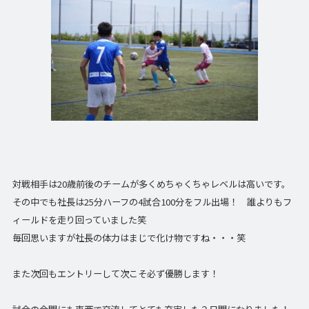
対戦相手は20歳前後のチームが多くめちゃくちゃレベルは高いです。
その中でも社長は25分ハーフの4試合100分をフル出場！ 誰よりもフ
ィールドを走り回っていました笑
毎回思いますが社長の体力はまじで化け物ですね・・・笑
また次回もエントリーして次こそ必ず優勝します！