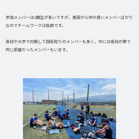
参加メンバーは1期生が多いですが、普段から仲の良いメンバーばかり
なのでチームワークは抜群です。
高校や大学で対戦して顔見知りのメンバーも多く、中には高校の寮で
同じ部屋だったメンバーもいます。