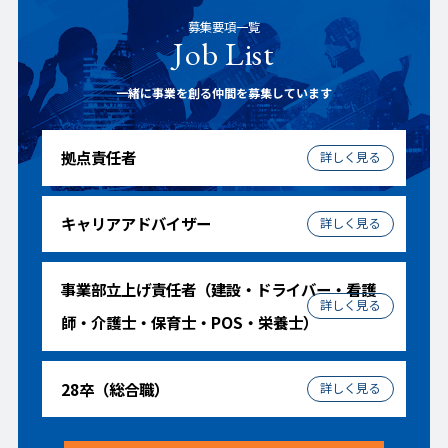
募集要項一覧
Job List
一緒に事業を創る仲間を募集しています
拠点責任者
キャリアアドバイザー
事業部立上げ責任者（建設・ドライバー・看護
師・介護士・保育士・POS・栄養士）
28卒（総合職）