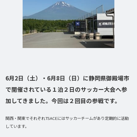
6月2日（土）・6月8日（日）に静岡県御殿場市
で開催されている１泊２日のサッカー大会へ参
加してきました。今回は２回目の参戦です。
関西・関東でそれぞれTSACEにはサッカーチームがあり定期的に活動
しています。