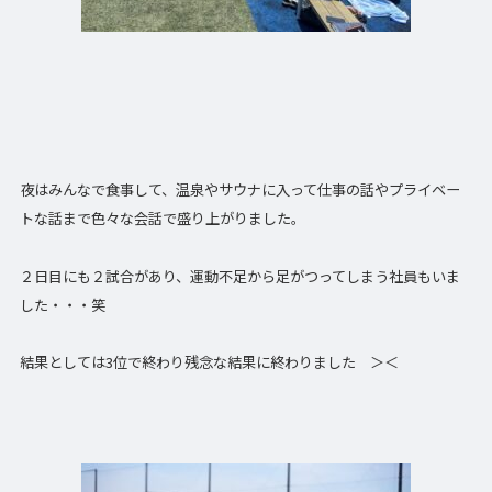
夜はみんなで食事して、温泉やサウナに入って仕事の話やプライベー
トな話まで色々な会話で盛り上がりました。
２日目にも２試合があり、運動不足から足がつってしまう社員もいま
した・・・笑
結果としては3位で終わり残念な結果に終わりました ＞＜